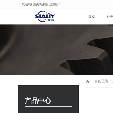
欢迎访问斯联智能家居集团！
首页
关于
当前位置：
产品中心