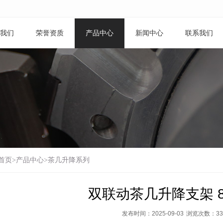
我们
荣誉资质
产品中心
新闻中心
联系我们
首页
>
产品中心
>
茶几升降系列
双联动茶几升降支架 81
发布时间：2025-09-03
浏览次数：
33