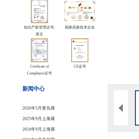
知识产权管理证书-
国家高新技术企业
英文
Certificate of
CE证书
Compliance证书
新闻中心
2026年5月青岛展
2025年9月上海展
2024年9月上海展