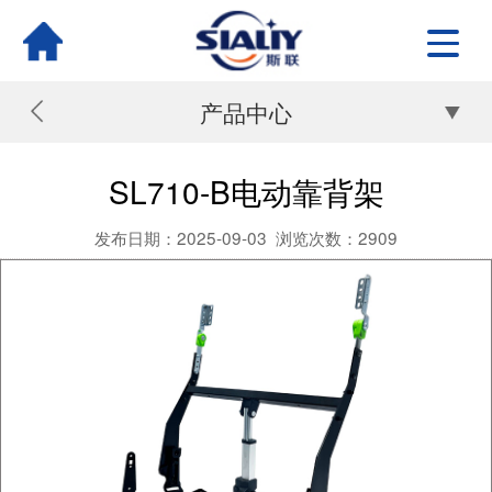
产品中心
SL710-B电动靠背架
发布日期：2025-09-03
浏览次数：
2909