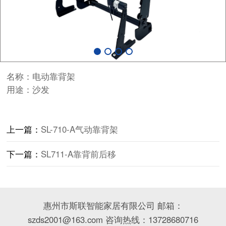
名称：电动靠背架
用途：沙发
上一篇：
SL-710-A气动靠背架
下一篇：
SL711-A靠背前后移
惠州市斯联智能家居有限公司 邮箱：
szds2001@163.com 咨询热线：13728680716