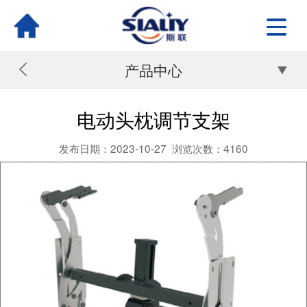
产品中心
电动头枕调节支架
发布日期：2023-10-27
浏览次数：
4160